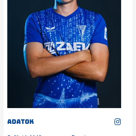
Adatok