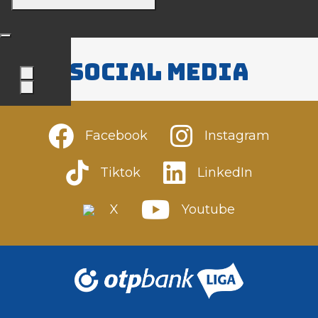
Social media
Facebook
Instagram
Tiktok
LinkedIn
X
Youtube