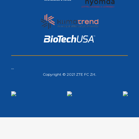
...
Copyright © 2021 ZTE FC Zrt.