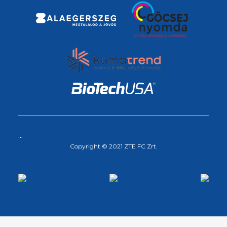
...
Copyright © 2021 ZTE FC Zrt.