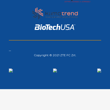
...
Copyright © 2021 ZTE FC Zrt.