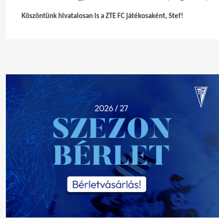
Köszöntünk hivatalosan is a ZTE FC játékosaként, Stef!