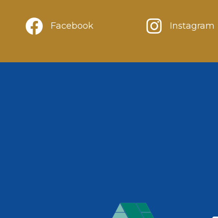
Facebook
Instagram