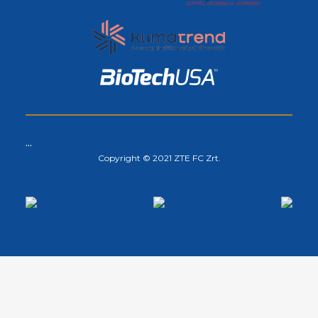
...
Copyright © 2021 ZTE FC Zrt.