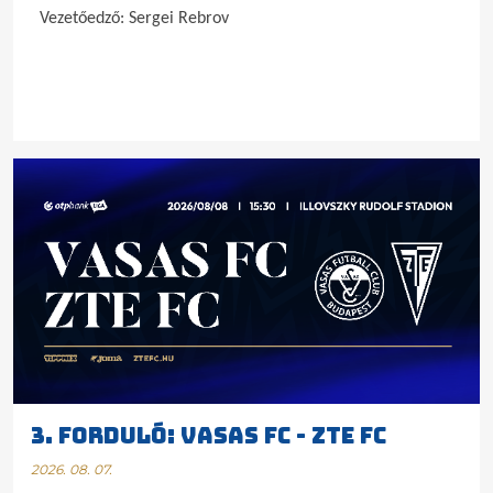
Vezetőedző: Sergei Rebrov
3. FORDULÓ: VASAS FC - ZTE FC
2026. 08. 07.