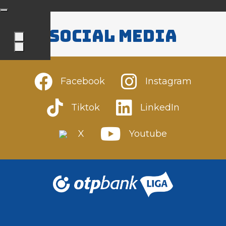
Social media
Facebook
Instagram
Tiktok
LinkedIn
X
Youtube