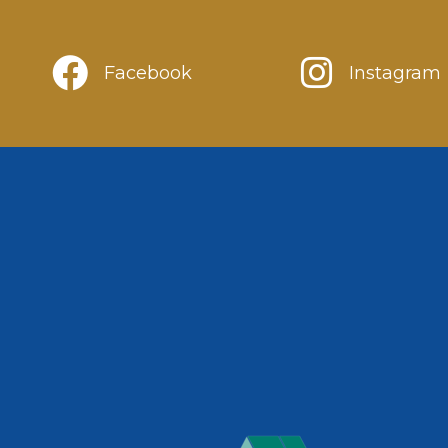
Facebook
Instagram