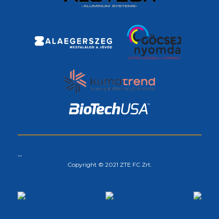
...
Copyright © 2021 ZTE FC Zrt.