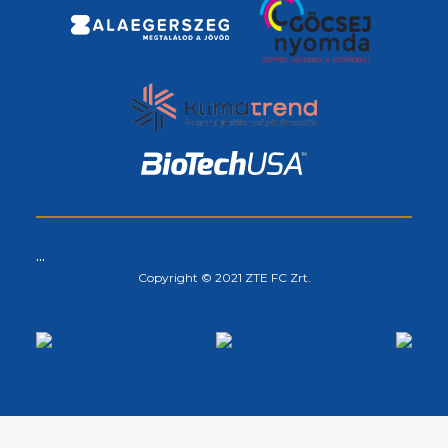
...
Copyright © 2021 ZTE FC Zrt.