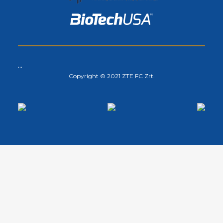
...
Copyright © 2021 ZTE FC Zrt.