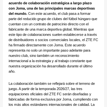
acuerdo de colaboración estratégica a largo plazo 
con Joma, una de las principales marcas deportivas 
del mundo.
 Con este acuerdo, el club pasa a formar 
parte del reducido grupo de clubes del fútbol húngaro que 
cuentan con un contrato de patrocinio directo con el 
fabricante de una marca deportiva global. Mientras que 
este tipo de colaboraciones suelen establecerse a través 
de distribuidores o socios comerciales locales, el ZTE FC 
ha firmado directamente con Joma. Este acuerdo 
representa no solo un importante paso adelante para 
nuestro club, sino también un reconocimiento 
internacional a la estrategia y al trabajo constante que 
nuestra organización ha desarrollado durante el último 
año.
La colaboración también se reflejará sobre el terreno de 
juego. A partir de la temporada 2026/27, las tres 
equipaciones oficiales del ZTE FC serán diseñadas y 
fabricadas de forma exclusiva por Joma, cumpliendo con 
los más altos estándares internacionales de calidad. La 