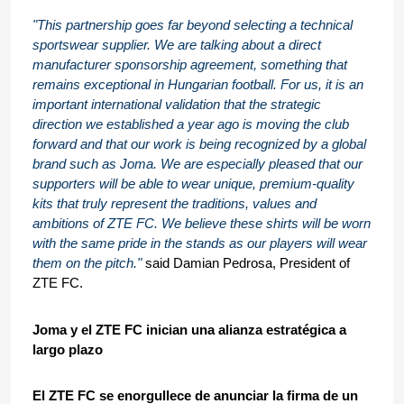
"This partnership goes far beyond selecting a technical 
sportswear supplier. We are talking about a direct 
manufacturer sponsorship agreement, something that 
remains exceptional in Hungarian football. For us, it is an 
important international validation that the strategic 
direction we established a year ago is moving the club 
forward and that our work is being recognized by a global 
brand such as Joma. We are especially pleased that our 
supporters will be able to wear unique, premium-quality 
kits that truly represent the traditions, values and 
ambitions of ZTE FC. We believe these shirts will be worn 
with the same pride in the stands as our players will wear 
them on the pitch." 
said Damian Pedrosa, President of 
ZTE FC.
Joma y el ZTE FC inician una alianza estratégica a 
largo plazo
El ZTE FC se enorgullece de anunciar la firma de un 