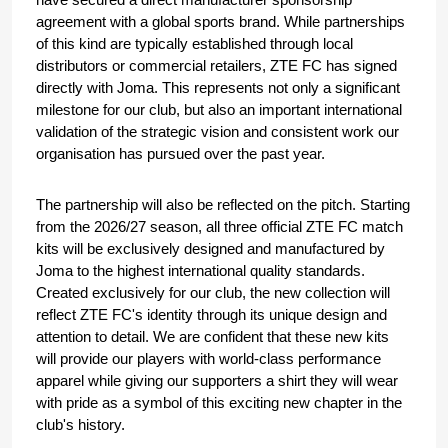
agreement with a global sports brand. While partnerships 
of this kind are typically established through local 
distributors or commercial retailers, ZTE FC has signed 
directly with Joma. This represents not only a significant 
milestone for our club, but also an important international 
validation of the strategic vision and consistent work our 
organisation has pursued over the past year.
The partnership will also be reflected on the pitch. Starting 
from the 2026/27 season, all three official ZTE FC match 
kits will be exclusively designed and manufactured by 
Joma to the highest international quality standards. 
Created exclusively for our club, the new collection will 
reflect ZTE FC's identity through its unique design and 
attention to detail. We are confident that these new kits 
will provide our players with world-class performance 
apparel while giving our supporters a shirt they will wear 
with pride as a symbol of this exciting new chapter in the 
club's history.