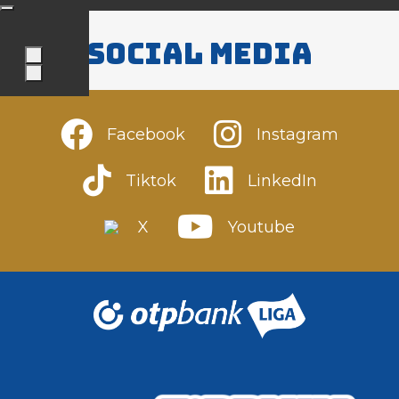
Social media
Facebook
Instagram
Tiktok
LinkedIn
X
Youtube