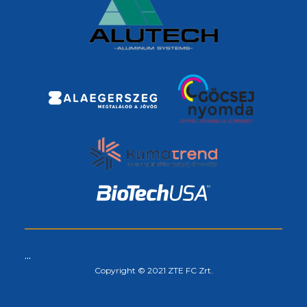
...
Copyright © 2021 ZTE FC Zrt.