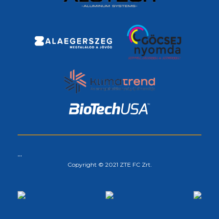
...
Copyright © 2021 ZTE FC Zrt.