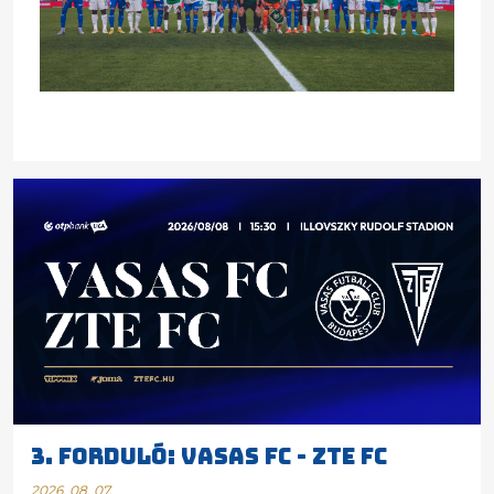
3. FORDULÓ: VASAS FC - ZTE FC
2026. 08. 07.