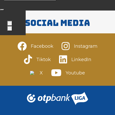
Social media
Facebook
Instagram
Tiktok
LinkedIn
X
Youtube