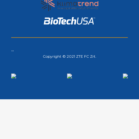
...
Copyright © 2021 ZTE FC Zrt.