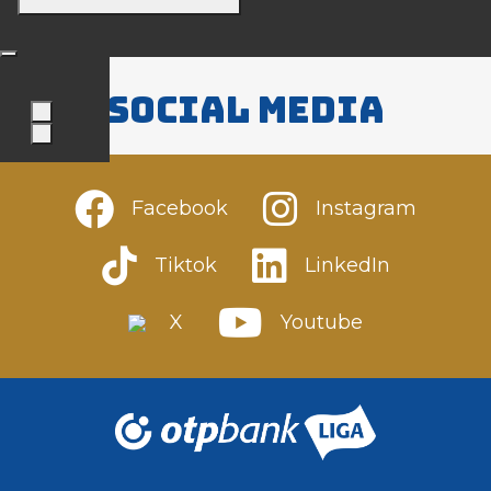
Social media
Facebook
Instagram
Tiktok
LinkedIn
X
Youtube