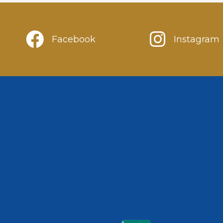
Facebook
Instagram