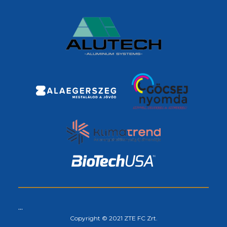
...
Copyright © 2021 ZTE FC Zrt.