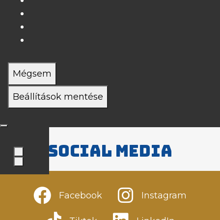
Mégsem
Beállítások mentése
Social media
Facebook
Instagram