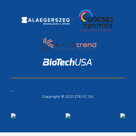
...
Copyright © 2021 ZTE FC Zrt.