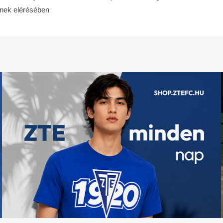
einek elérésében