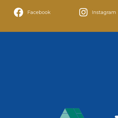
Facebook
Instagram